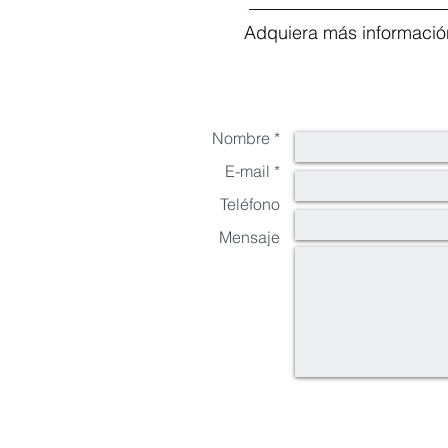
Adquiera más información
Nombre *
E-mail *
Teléfono
Mensaje